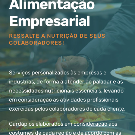
Alimentação
Empresarial
RESSALTE A NUTRIÇÃO DE SEUS
COLABORADORES!
Serviços personalizados às empresas e
indústrias, de forma a atender ao paladar e as
necessidades nutricionais essenciais, levando
em consideração as atividades profissionais
exercidas pelos colaboradores de cada cliente.
Cardápios elaborados em consideração aos
costumes de cada região e de acordo com as