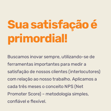
Sua satisfação é
primordial!
Buscamos inovar sempre, utilizando-se de
ferramentas importantes para medir a
satisfação de nossos clientes (interlocutores)
com relação ao nosso trabalho. Aplicamos a
cada três meses o conceito NPS (Net
Promoter Score) – metodologia simples,
confiável e flexível.