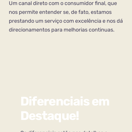
Um canal direto com o consumidor final, que
nos permite entender se, de fato, estamos
prestando um serviço com excelência e nos dá
direcionamentos para melhorias continuas.
Diferenciais em
Destaque!