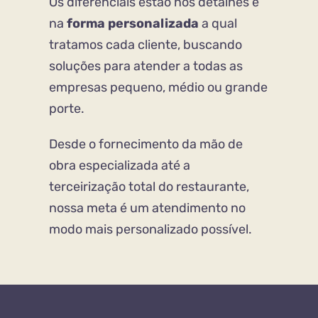
Os diferenciais estão nos detalhes e
na
forma personalizada
a qual
tratamos cada cliente, buscando
soluções para atender a todas as
empresas pequeno, médio ou grande
porte.
Desde o fornecimento da mão de
obra especializada até a
terceirização total do restaurante,
nossa meta é um atendimento no
modo mais personalizado possível.