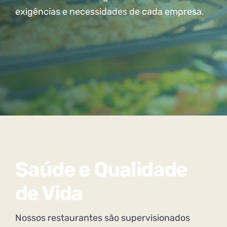
exigências e necessidades de cada empresa.
Saúde e Qualidade
de Vida
Nossos restaurantes são supervisionados