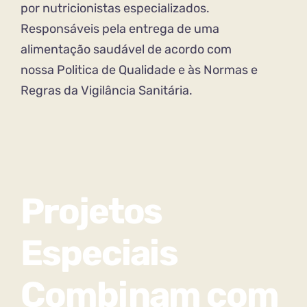
por nutricionistas especializados.
Responsáveis pela entrega de uma
alimentação saudável de acordo com
nossa Politica de Qualidade e às Normas e
Regras da Vigilância Sanitária.
Projetos
Especiais
Combinam com