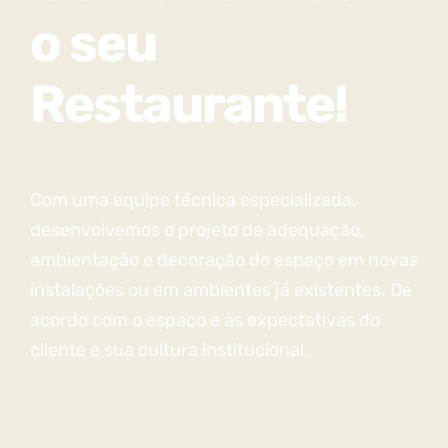
o seu
Restaurante!
Com uma equipe técnica especializada,
desenvolvemos o projeto de adequação,
ambientação e decoração do espaço em novas
instalações ou em ambientes já existentes. De
acordo com o espaço e às expectativas do
cliente e sua cultura institucional.